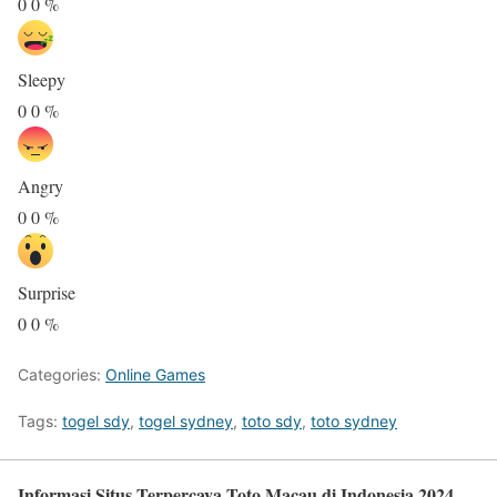
0
0
%
Sleepy
0
0
%
Angry
0
0
%
Surprise
0
0
%
Categories:
Online Games
Tags:
togel sdy
,
togel sydney
,
toto sdy
,
toto sydney
Informasi Situs Terpercaya Toto Macau di Indonesia 2024.