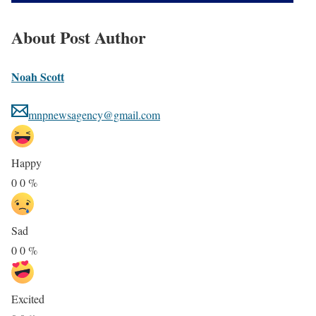
About Post Author
Noah Scott
mnpnewsagency@gmail.com
Happy
0
0
%
Sad
0
0
%
Excited