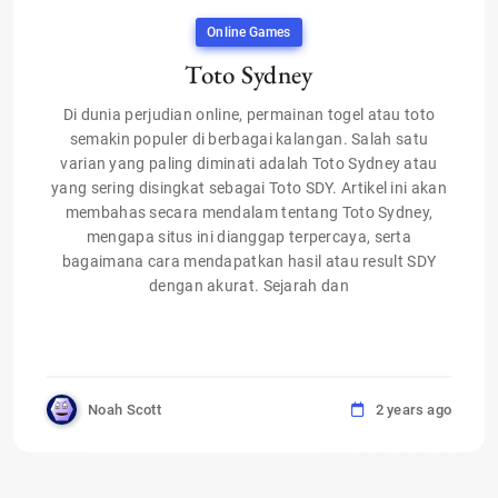
Online Games
Toto Sydney
Di dunia perjudian online, permainan togel atau toto
semakin populer di berbagai kalangan. Salah satu
varian yang paling diminati adalah Toto Sydney atau
yang sering disingkat sebagai Toto SDY. Artikel ini akan
membahas secara mendalam tentang Toto Sydney,
mengapa situs ini dianggap terpercaya, serta
bagaimana cara mendapatkan hasil atau result SDY
dengan akurat. Sejarah dan
Noah Scott
2 years ago