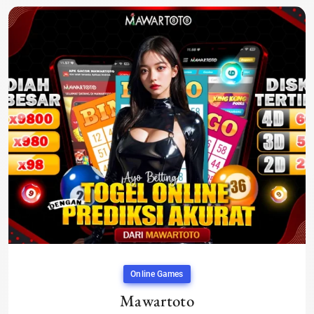
Online Games
Mawartoto