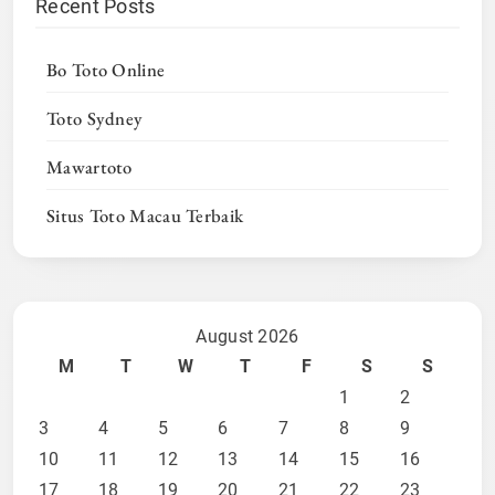
Recent Posts
Bo Toto Online
Toto Sydney
Mawartoto
Situs Toto Macau Terbaik
August 2026
M
T
W
T
F
S
S
1
2
3
4
5
6
7
8
9
10
11
12
13
14
15
16
17
18
19
20
21
22
23