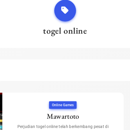
togel online
Online Games
Mawartoto
Perjudian togel online telah berkembang pesat di