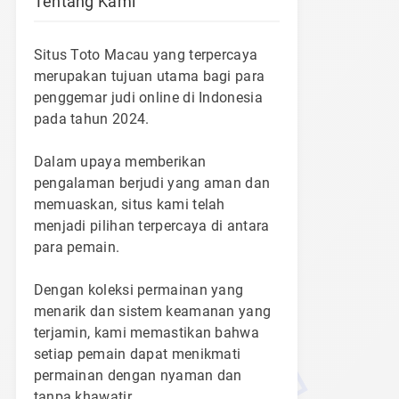
Tentang Kami
Situs Toto Macau yang terpercaya
merupakan tujuan utama bagi para
penggemar judi online di Indonesia
pada tahun 2024.
Dalam upaya memberikan
pengalaman berjudi yang aman dan
memuaskan, situs kami telah
menjadi pilihan terpercaya di antara
para pemain.
Dengan koleksi permainan yang
menarik dan sistem keamanan yang
terjamin, kami memastikan bahwa
setiap pemain dapat menikmati
permainan dengan nyaman dan
tanpa khawatir.