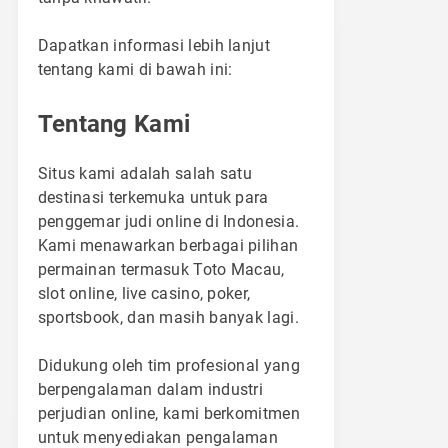
Dapatkan informasi lebih lanjut
tentang kami di bawah ini:
Tentang Kami
Situs kami adalah salah satu
destinasi terkemuka untuk para
penggemar judi online di Indonesia.
Kami menawarkan berbagai pilihan
permainan termasuk Toto Macau,
slot online, live casino, poker,
sportsbook, dan masih banyak lagi.
Didukung oleh tim profesional yang
berpengalaman dalam industri
perjudian online, kami berkomitmen
untuk menyediakan pengalaman