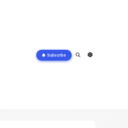
Subscribe