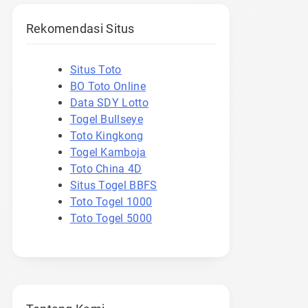
Rekomendasi Situs
Situs Toto
BO Toto Online
Data SDY Lotto
Togel Bullseye
Toto Kingkong
Togel Kamboja
Toto China 4D
Situs Togel BBFS
Toto Togel 1000
Toto Togel 5000