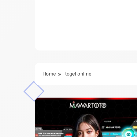
Home
togel online