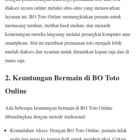
diakses secara online melalui situs-situs yang menawarkan
layanan ini. BO Toto Online memungkinkan pemain untuk
memasang taruhan, melihat hasil undian, dan menarik
kemenangan mereka langsung melalui perangkat komputer atau
smartphone. Hal ini membuat permainan toto menjadi lebih
mudah diakses dan nyaman untuk dimainkan kapan saja dan di
mana saja.
2. Keuntungan Bermain di BO Toto
Online
Ada beberapa keuntungan bermain di BO Toto Online
dibandingkan dengan metode tradisional:
Kemudahan Akses: Dengan BO Toto Online, pemain tidak
perlu lagi pergi ke tempat fisik untuk membeli tiket. Cukup