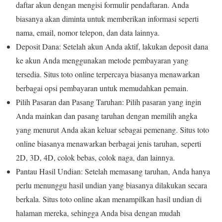
daftar akun dengan mengisi formulir pendaftaran. Anda
biasanya akan diminta untuk memberikan informasi seperti
nama, email, nomor telepon, dan data lainnya.
Deposit Dana: Setelah akun Anda aktif, lakukan deposit dana
ke akun Anda menggunakan metode pembayaran yang
tersedia. Situs toto online terpercaya biasanya menawarkan
berbagai opsi pembayaran untuk memudahkan pemain.
Pilih Pasaran dan Pasang Taruhan: Pilih pasaran yang ingin
Anda mainkan dan pasang taruhan dengan memilih angka
yang menurut Anda akan keluar sebagai pemenang. Situs toto
online biasanya menawarkan berbagai jenis taruhan, seperti
2D, 3D, 4D, colok bebas, colok naga, dan lainnya.
Pantau Hasil Undian: Setelah memasang taruhan, Anda hanya
perlu menunggu hasil undian yang biasanya dilakukan secara
berkala. Situs toto online akan menampilkan hasil undian di
halaman mereka, sehingga Anda bisa dengan mudah