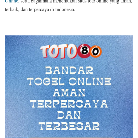
Online
, serta bagaimana menemukan situs toto online yang aman,
terbaik, dan terpercaya di Indonesia.